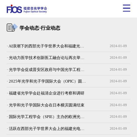
学会动态·行业动态
· AI浪潮下的西部光子学世界大会和福建光电企业
2024-01-09
· 光动力医学技术创新医工融合论坛再次举办成功
2024-01-09
· 光学学会促成晋安区政府与中国光学工程学会签约
2024-01-09
· 2025年光学和光子学国际大会（OPIC）圆满结束
2024-01-09
· 福建省光学学会赴福清企业进行考察和调研
2024-01-09
· 光学和光子学国际大会在日本横滨圆满结束
2024-01-09
· 国际光学工程学会（SPIE）主办的欧洲光子学会议
2024-01-09
· 活跃在西部光子学世界大会上的福建光电企业
2024-01-09