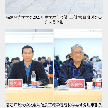
福建省光学学会2023年度学术年会暨“三创”项目研讨会参
会人员合影
福建师范大学光电与信息工程学院院长学会常务理事张先