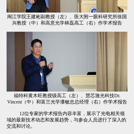
闽江学院王建彬副教授（左）、医大附一眼科研究所徐国
兴教授（中）和高意光学林磊高工（右）作学术报告
福特科黄木旺教授级高工（左）、慧芯激光科技Dr.
Vincent（中）和富兰光学潘敏忠总经理（右）作学术报告
12
位专家的学术报告内容丰富，展示了光电相关领
域的最新技术动态和发展趋势，与参会人员进行了深入的
交流和讨论。