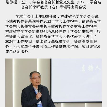
增教授（左），学会名誉会长赖爱光先生（中），学会名
誉会长李晖教授（右）等领导出席会议
学术年会于上午9:00开幕，福建省光学学会会长谭
小地教授作开幕词并作2023年学会工作报告，福建省光学
学会副会长兼常务秘书长王敏教授作学会财务工作报告，
福建省光学学会监事林灯塔总经理作了学会监事报告，报
告提请会议审议。福建省光学学会会长代表学会进行了
2024年工作规划，提出建设高标准学会，提供高质量服
务，为会员单位开展各项工作提供技术咨询、项目评审及
成果认定服务。