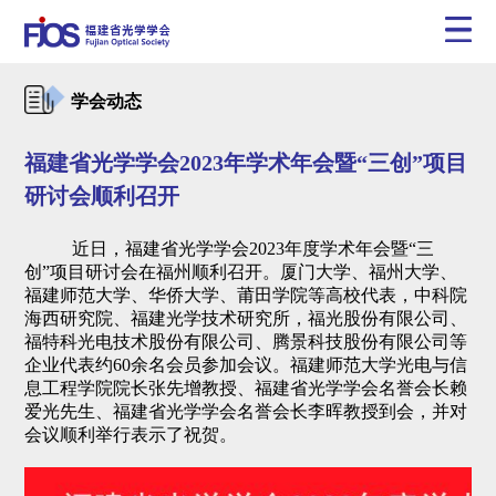
学会动态
福建省光学学会2023年学术年会暨“三创”项目
研讨会顺利召开
近日，福建省光学学会2023年度学术年会暨“三
创”项目研讨会在福州顺利召开。厦门大学、福州大学、
福建师范大学、华侨大学、莆田学院等高校代表，中科院
海西研究院、福建光学技术研究所，福光股份有限公司、
福特科光电技术股份有限公司、腾景科技股份有限公司等
企业代表约60余名会员参加会议。福建师范大学光电与信
息工程学院院长张先增教授、福建省光学学会名誉会长赖
爱光先生、福建省光学学会名誉会长李晖教授到会，并对
会议顺利举行表示了祝贺。