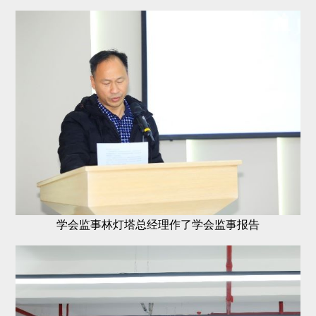
学会监事林灯塔总经理作了学会监事报告