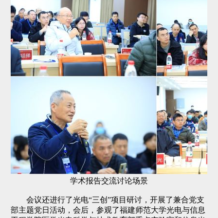
学术报告交流讨论场景
会议还进行了光电“三创”项目研讨，开展了兼合党支
部主题党日活动，会后，参观了福建师范大学光电与信息