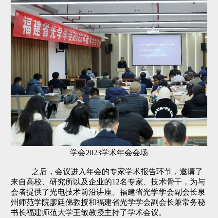
学会2023学术年会会场
之后，会议进入年会的专家学术报告环节，邀请了
来自高校、研究所以及企业的12名专家、技术骨干，为与
会者提供了光电技术前沿讲座。福建省光学学会副会长泉
州师范学院廖廷俤教授和福建省光学学会副会长兼常务秘
书长福建师范大学王敏教授主持了学术会议。