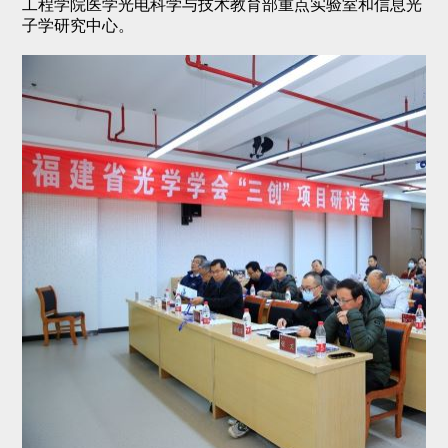
工程学院医学光电科学与技术教育部重点实验室和信息光
子学研究中心。