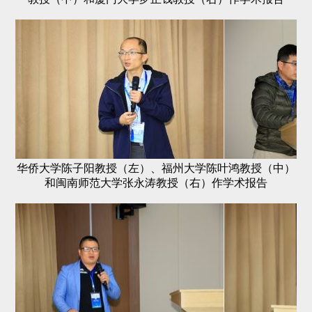
华侨大学陈子阳教授（左）、福州大学陈叶鸿教授（中）
和闽南师范大学张永涛教授（右）作学术报告