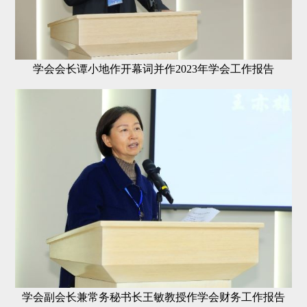
学会会长谭小地作开幕词并作2023年学会工作报告
学会副会长兼常务秘书长王敏教授作学会财务工作报告