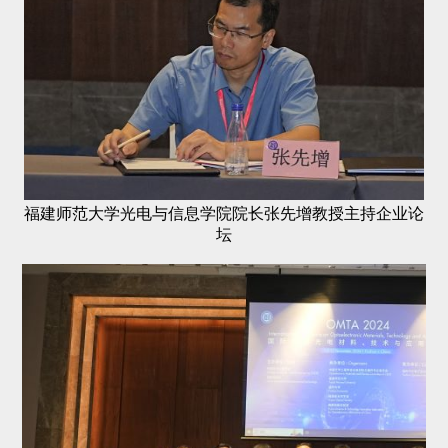
福建师范大学光电与信息学院院长张先增教授主持企业论
坛