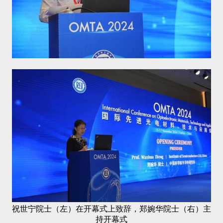
祝世宁院士（左）在开幕式上致辞，郑婉华院士（右）主
持开幕式