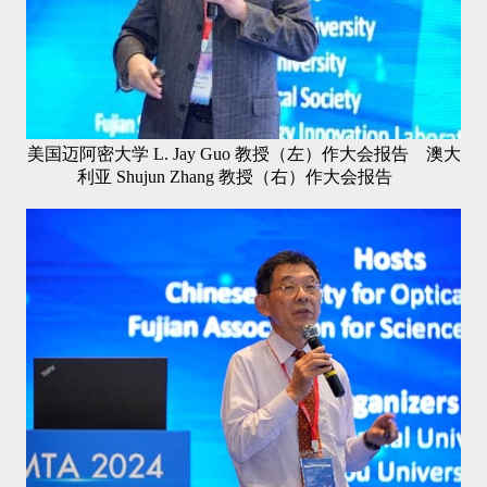
美国迈阿密大学 L. Jay Guo 教授（左）作大会报告 澳大
利亚 Shujun Zhang 教授（右）作大会报告