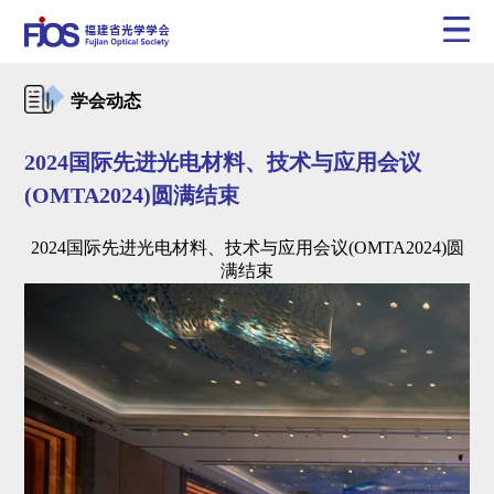
学会动态
2024国际先进光电材料、技术与应用会议
(OMTA2024)圆满结束
2024国际先进光电材料、技术与应用会议(OMTA2024)圆
满结束