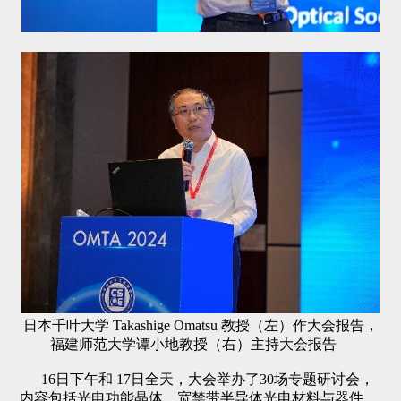
日本千叶大学 Takashige Omatsu 教授（左）作大会报告，
福建师范大学谭小地教授（右）主持大会报告
16日下午和 17日全天，大会举办了30场专题研讨会，
内容包括光电功能晶体、宽禁带半导体光电材料与器件、