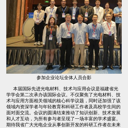
参加企业论坛全体人员合影
本届国际先进光电材料、技术与应用会议是福建省光
学学会第二次承办该国际会议。不仅聚焦了光电材料、技
术与应用方面相关领域的核心科学议题，同时还加强了该
领域内资深学者与年轻教育和科研工作者及高校学生间的
面对面交流。会议的圆满结束推动了知识创新、技术发展
和人才互动，为所有参与者呈现了一场丰富的学术盛宴。
期待我省广大光电企业从事创新开发的科研工作者在未来