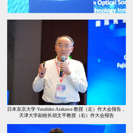
日本东京大学 Yasuhiko Arakawa 教授（左）作大会报告，
天津大学副校长胡文平教授（右）作大会报告